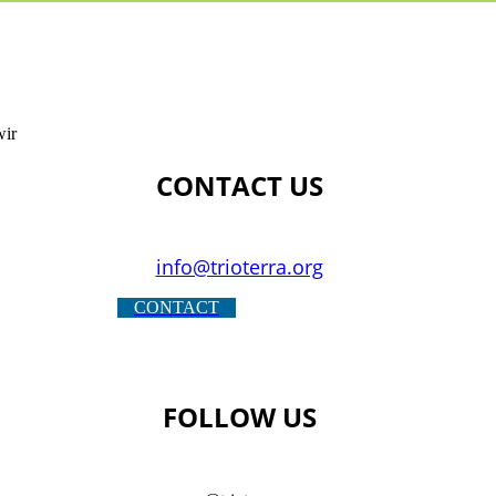
wir
CONTACT US
info@trioterra.org
CONTACT
FOLLOW US