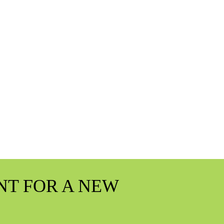
NT FOR A NEW