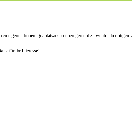
nseren eigenen hohen Qualitätsansprüchen gerecht zu werden benötigen 
ank für ihr Interesse!