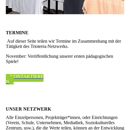
TERMINE
Auf dieser Seite teilen wir Termine im Zusammenhang mit der
Tätigkeit des Trioterra-Netzwerks.
November: Veröffentlichung unserer ersten pädagogischen
Spiele!
KONTAKTIERE
N
UNSER NETZWERK
Alle Einzelpersonen, Projekträger*innen, oder Einrichtungen
(Verein, Schule, Unternehmen, Mediathek, Soziokulturelles
Zentrum, usw.), die die Werte teilen, können an der Entwicklung