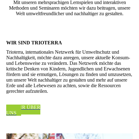
Mit unseren mehrsprachigen Lernspielen und interaktiven
Methoden und Seminaren möchten wir dazu beitragen, unsere
Welt umweltfreundlicher und nachhaltiger zu gestalten.
WIR SIND TRIOTERRA
Trioterra, internationales Netzwerk für Umweltschutz und
Nachhaltigkeit, möchte dazu anregen, unsere aktuelle Konsum-
und Lebensweise zu verändern. Das Netzwerk möchte das
kritische Denken von Kindern, Jugendlichen und Erwachsenen
fördern und sie ermutigen, Lösungen zu finden und umzusetzen,
um unsere Welt nachhaltiger zu gestalten und mehr auf unsere
Erde und alle Lebewesen zu achten, sowie die Ressourcen
gerechter aufzuteilen.
MEHR ÜBER
UNS