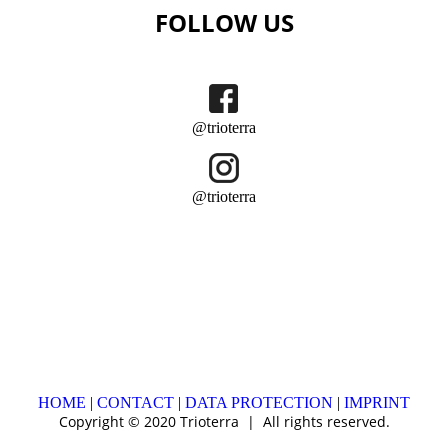
FOLLOW US
@trioterra
@trioterra
HOME
|
CONTACT
|
DATA PROTECTION
|
IMPRINT
Copyright © 2020 Trioterra | All rights reserved.