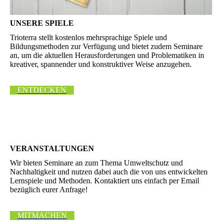
UNSERE SPIELE
Trioterra stellt kostenlos mehrsprachige Spiele und
Bildungsmethoden zur Verfügung und bietet zudem Seminare
an, um die aktuellen Herausforderungen und Problematiken in
kreativer, spannender und konstruktiver Weise anzugehen.
ENTDECKEN
VERANSTAL­TUNGEN
Wir bieten Seminare an zum Thema Umweltschutz und
Nachhaltigkeit und nutzen dabei auch die von uns entwickelten
Lernspiele und Methoden. Kontaktiert uns einfach per Email
bezüglich eurer Anfrage!
MITMACHEN