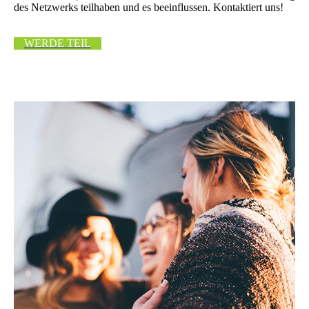
des Netzwerks teilhaben und es beeinflussen. Kontaktiert uns!
WERDE TEIL