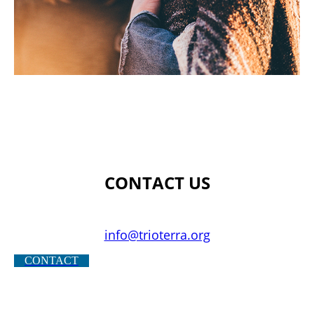
CONTACT US
info@trioterra.org
CONTACT