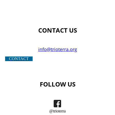
CONTACT US
info@trioterra.org
CONTACT
FOLLOW US
@trioterra