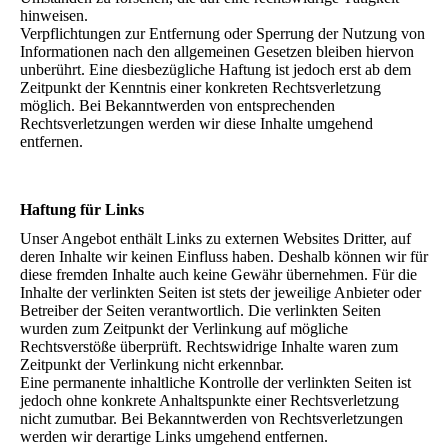
hinweisen.
Verpflichtungen zur Entfernung oder Sperrung der Nutzung von
Informationen nach den allgemeinen Gesetzen bleiben hiervon
unberührt. Eine diesbezügliche Haftung ist jedoch erst ab dem
Zeitpunkt der Kenntnis einer konkreten Rechtsverletzung
möglich. Bei Bekanntwerden von entsprechenden
Rechtsverletzungen werden wir diese Inhalte umgehend
entfernen.
Haftung für Links
Unser Angebot enthält Links zu externen Websites Dritter, auf
deren Inhalte wir keinen Einfluss haben. Deshalb können wir für
diese fremden Inhalte auch keine Gewähr übernehmen. Für die
Inhalte der verlinkten Seiten ist stets der jeweilige Anbieter oder
Betreiber der Seiten verantwortlich. Die verlinkten Seiten
wurden zum Zeitpunkt der Verlinkung auf mögliche
Rechtsverstöße überprüft. Rechtswidrige Inhalte waren zum
Zeitpunkt der Verlinkung nicht erkennbar.
Eine permanente inhaltliche Kontrolle der verlinkten Seiten ist
jedoch ohne konkrete Anhaltspunkte einer Rechtsverletzung
nicht zumutbar. Bei Bekanntwerden von Rechtsverletzungen
werden wir derartige Links umgehend entfernen.