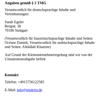
Angaben gemäß § 5 TMG
Verantwortlich für deutschsprachige Inhalte und
Vereinbarungen:
Sarah Egeler
Bergstr. 38
70186 Stuttgart
(Verantwortlich für französischsprachige Inhalte und Seiten:
Océane Danieli, Verantwortlich für arabischsprachige Inhalte
und Seiten: Abdallah Khazene)
Auf Grund der Kleinunternehmerregelung sind wir von der
Umsatzsteuerabgabe befreit
Kontakt:
Telefon: +4915756122585
E-Mail:
info@trioterra.de