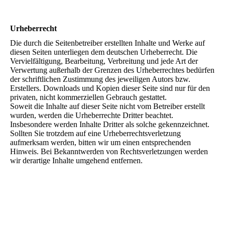
Urheberrecht
Die durch die Seitenbetreiber erstellten Inhalte und Werke auf
diesen Seiten unterliegen dem deutschen Urheberrecht. Die
Vervielfältigung, Bearbeitung, Verbreitung und jede Art der
Verwertung außerhalb der Grenzen des Urheberrechtes bedürfen
der schriftlichen Zustimmung des jeweiligen Autors bzw.
Erstellers. Downloads und Kopien dieser Seite sind nur für den
privaten, nicht kommerziellen Gebrauch gestattet.
Soweit die Inhalte auf dieser Seite nicht vom Betreiber erstellt
wurden, werden die Urheberrechte Dritter beachtet.
Insbesondere werden Inhalte Dritter als solche gekennzeichnet.
Sollten Sie trotzdem auf eine Urheberrechtsverletzung
aufmerksam werden, bitten wir um einen entsprechenden
Hinweis. Bei Bekanntwerden von Rechtsverletzungen werden
wir derartige Inhalte umgehend entfernen.