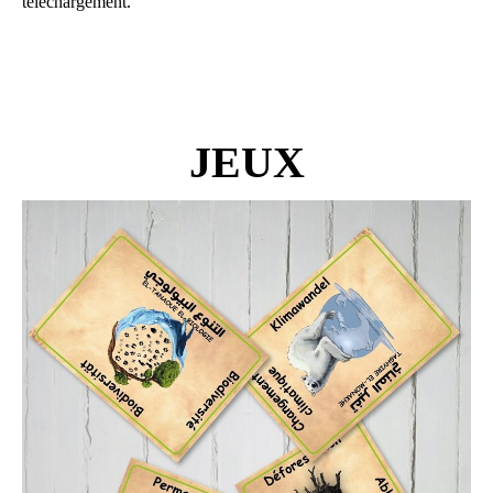
téléchargement.
JEUX