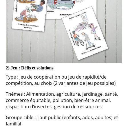
2) Jeu : Défis et solutions
Type : Jeu de coopération ou jeu de rapidité/de
compétition, au choix (2 variantes de jeu possibles)
Thèmes : Alimentation, agriculture, jardinage, santé,
commerce équitable, pollution, bien-être animal,
disparition d’insectes, gestion de ressources
Groupe cible : Tout public (enfants, ados, adultes) et
familial