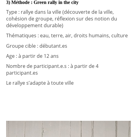
3) Méthode : Green rally in the city
Type : rallye dans la ville (découverte de la ville,
cohésion de groupe, réflexion sur des notion du
développement durable)
Thématiques : eau, terre, air, droits humains, culture
Groupe cible : débutant.es
Age : à partir de 12 ans
Nombre de participant.e.s : à partir de 4
participant.es
Le rallye s’adapte à toute ville