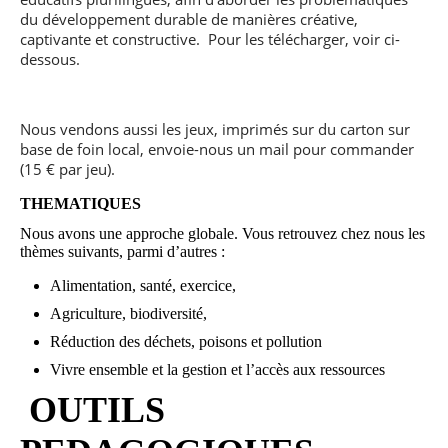
du développement durable de manières créative,
captivante et constructive. Pour les télécharger, voir ci-
dessous.
Nous vendons aussi les jeux, imprimés sur du carton sur
base de foin local, envoie-nous un mail pour commander
(15 € par jeu).
THEMATIQUES
Nous avons une approche globale. Vous retrouvez chez nous les
thèmes suivants, parmi d’autres :
Alimentation, santé, exercice,
Agriculture, biodiversité,
Réduction des déchets, poisons et pollution
Vivre ensemble et la gestion et l’accès aux ressources
OUTILS