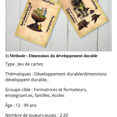
1) Methode : Dimensions du développement durable
Type : Jeu de cartes
T
hématiques : Développement durable/dimensions
développent durable..
Groupe cible : Formatrices et formateurs,
enseignant.es, familles, écoles
Âge : 12 - 99 ans
Nombre de joueurs.euses : 2-20