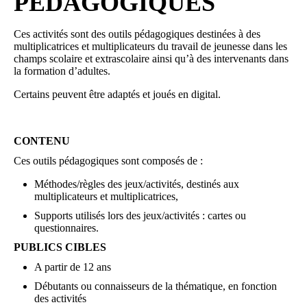
PEDAGOGIQUES
Ces activités sont des outils pédagogiques destinées à des
multiplicatrices et multiplicateurs du travail de jeunesse dans les
champs scolaire et extrascolaire ainsi qu’à des intervenants dans
la formation d’adultes.
Certains peuvent être adaptés et joués en digital.
CONTENU
Ces outils pédagogiques sont composés de :
Méthodes/règles des jeux/activités, destinés aux
multiplicateurs et multiplicatrices,
Supports utilisés lors des jeux/activités : cartes ou
questionnaires.
PUBLICS CIBLES
A partir de 12 ans
Débutants ou connaisseurs de la thématique, en fonction
des activités