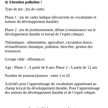
4) Attention pollution !
Type de jeu : jeu de cartes
Phase 1 : jeu de cartes ludique (découverte de vocabulaire et
notions du développement durable)
Phase 2 : jeu de positionnement, débats (connaissance sur le
développement durable et travail de l’esprit critique)
Thématiques : alimentation, agriculture, circulation douce,
réchauffement climatique, pollution, bien-être, gestion des
ressources.
Groupe cible : débutant.es
Age : Phase 1 : A partir de 8 ans; Phase 2 : A partir de 12 ans
Nombre de joueuses/joueurs : entre 2 et 20
Activités pour l’apprentissage du vocabulaire appartenant au
champ lexical du développement durable, Pour l’apprentissage
des notions du développement durable et de l’esprit critique.