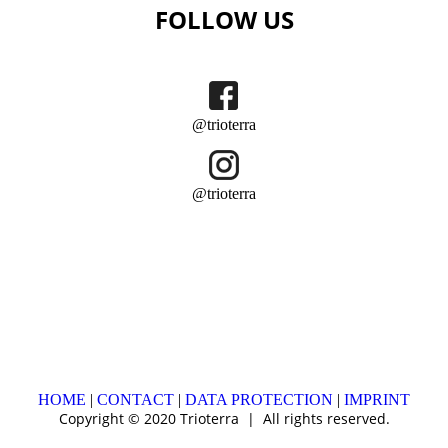
FOLLOW US
@trioterra
@trioterra
HOME
|
CONTACT
|
DATA PROTECTION
|
IMPRINT
Copyright © 2020 Trioterra | All rights reserved.