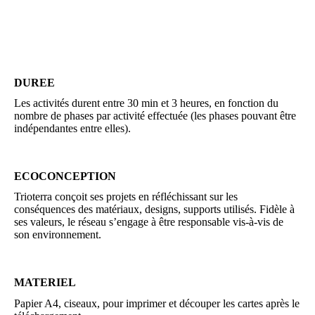
DUREE
Les activités durent entre 30 min et 3 heures, en fonction du
nombre de phases par activité effectuée (les phases pouvant être
indépendantes entre elles).
ECOCONCEPTION
Trioterra conçoit ses projets en réfléchissant sur les
conséquences des matériaux, designs, supports utilisés. Fidèle à
ses valeurs, le réseau s’engage à être responsable vis-à-vis de
son environnement.
MATERIEL
Papier A4, ciseaux, pour imprimer et découper les cartes après le