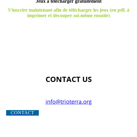
Jeux à télécharger gratuitement
S'inscrire maintenant afin de télécharger les jeux (en pdf, à
imprimer et découper soi-même ensuite)
CONTACT US
info@trioterra.org
CONTACT