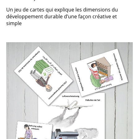
Un jeu de cartes qui explique les dimensions du
développement durable d’une façon créative et
simple