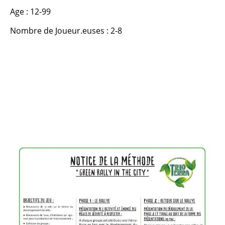
Age : 12-99
Nombre de Joueur.euses : 2-8